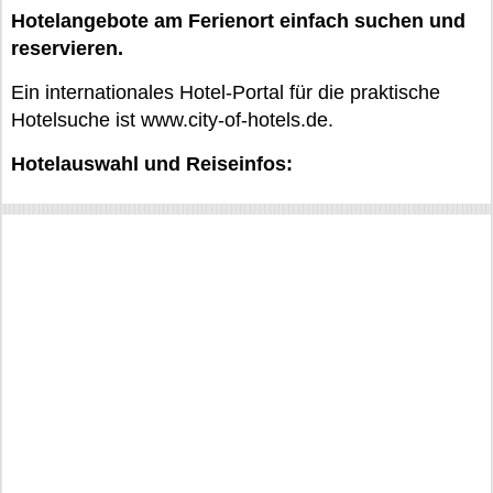
Hotelangebote am Ferienort einfach suchen und
reservieren.
Ein internationales Hotel-Portal für die praktische
Hotelsuche ist www.city-of-hotels.de.
Hotelauswahl und Reiseinfos: