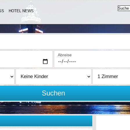
SS
HOTEL NEWS
Abreise
Suchen