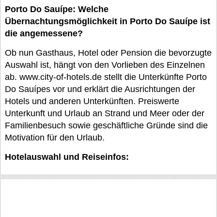
Porto Do Sauípe: Welche
Übernachtungsmöglichkeit in Porto Do Sauípe ist
die angemessene?
Ob nun Gasthaus, Hotel oder Pension die bevorzugte
Auswahl ist, hängt von den Vorlieben des Einzelnen
ab. www.city-of-hotels.de stellt die Unterkünfte Porto
Do Sauípes vor und erklärt die Ausrichtungen der
Hotels und anderen Unterkünften. Preiswerte
Unterkunft und Urlaub an Strand und Meer oder der
Familienbesuch sowie geschäftliche Gründe sind die
Motivation für den Urlaub.
Hotelauswahl und Reiseinfos: