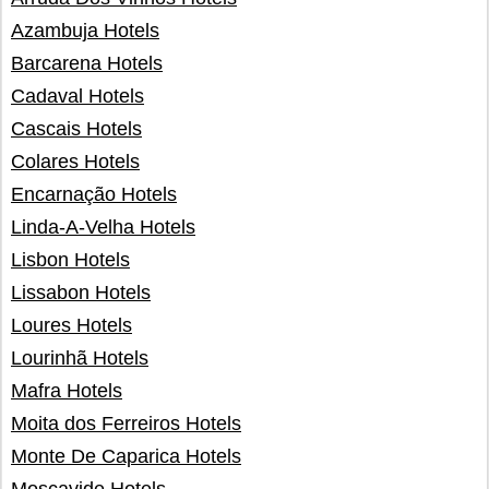
Azambuja Hotels
Barcarena Hotels
Cadaval Hotels
Cascais Hotels
Colares Hotels
Encarnação Hotels
Linda-A-Velha Hotels
Lisbon Hotels
Lissabon Hotels
Loures Hotels
Lourinhã Hotels
Mafra Hotels
Moita dos Ferreiros Hotels
Monte De Caparica Hotels