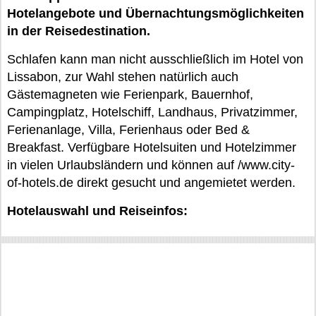
Hotelangebote und Übernachtungsmöglichkeiten
in der Reisedestination.
Schlafen kann man nicht ausschließlich im Hotel von
Lissabon, zur Wahl stehen natürlich auch
Gästemagneten wie Ferienpark, Bauernhof,
Campingplatz, Hotelschiff, Landhaus, Privatzimmer,
Ferienanlage, Villa, Ferienhaus oder Bed &
Breakfast. Verfügbare Hotelsuiten und Hotelzimmer
in vielen Urlaubsländern und können auf /www.city-
of-hotels.de direkt gesucht und angemietet werden.
Hotelauswahl und Reiseinfos: