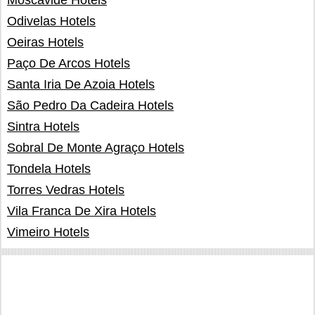
Moscavide Hotels
Odivelas Hotels
Oeiras Hotels
Paço De Arcos Hotels
Santa Iria De Azoia Hotels
São Pedro Da Cadeira Hotels
Sintra Hotels
Sobral De Monte Agraço Hotels
Tondela Hotels
Torres Vedras Hotels
Vila Franca De Xira Hotels
Vimeiro Hotels