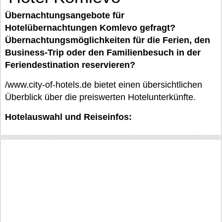
Übernachtungsangebote für
Hotelübernachtungen Komlevo gefragt?
Übernachtungsmöglichkeiten für die Ferien, den
Business-Trip oder den Familienbesuch in der
Feriendestination reservieren?
/www.city-of-hotels.de bietet einen übersichtlichen
Überblick über die preiswerten Hotelunterkünfte.
Hotelauswahl und Reiseinfos: