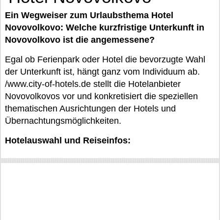
Ein Wegweiser zum Urlaubsthema Hotel
Novovolkovo: Welche kurzfristige Unterkunft in
Novovolkovo ist die angemessene?
Egal ob Ferienpark oder Hotel die bevorzugte Wahl
der Unterkunft ist, hängt ganz vom Individuum ab.
/www.city-of-hotels.de stellt die Hotelanbieter
Novovolkovos vor und konkretisiert die speziellen
thematischen Ausrichtungen der Hotels und
Übernachtungsmöglichkeiten.
Hotelauswahl und Reiseinfos: