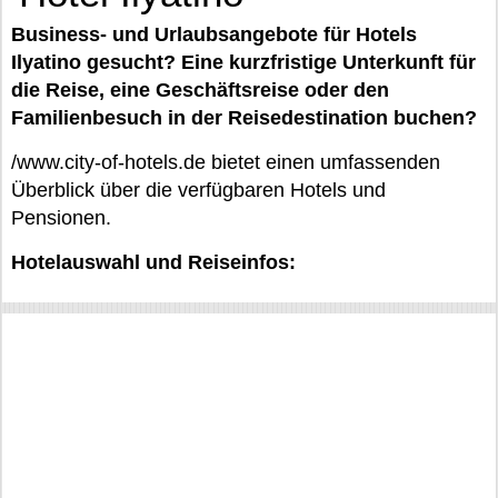
Business- und Urlaubsangebote für Hotels
Ilyatino gesucht? Eine kurzfristige Unterkunft für
die Reise, eine Geschäftsreise oder den
Familienbesuch in der Reisedestination buchen?
/www.city-of-hotels.de bietet einen umfassenden
Überblick über die verfügbaren Hotels und
Pensionen.
Hotelauswahl und Reiseinfos: