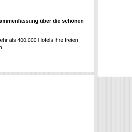
usammenfassung über die schönen
ehr als 400.000 Hotels ihre freien
n.