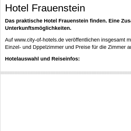
Hotel Frauenstein
Das praktische Hotel Frauenstein finden. Eine Z
Unterkunftsmöglichkeiten.
Auf www.city-of-hotels.de veröffentlichen insgesamt m
Einzel- und Dppelzimmer und Preise für die Zimmer a
Hotelauswahl und Reiseinfos: