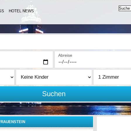
SS
HOTEL NEWS
Abreise
Suchen
FRAUENSTEIN