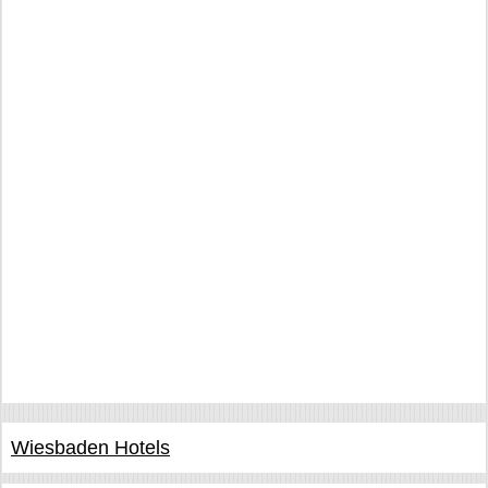
Wiesbaden Hotels