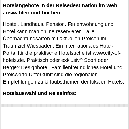
Hotelangebote in der Reisedestination im Web
auswählen und buchen.
Hostel, Landhaus, Pension, Ferienwohnung und
Hotel kann man online reservieren - alle
Übernachtungsarten mit aktuellen Preisen im
Traumziel Wiesbaden. Ein internationales Hotel-
Portal für die praktische Hotelsuche ist www.city-of-
hotels.de. Praktisch oder exklusiv? Sport oder
Berge? Designhotel, Familienfreundliches Hotel und
Preiswerte Unterkunft sind die regionalen
Empfehlungen zu Urlaubsthemen der lokalen Hotels.
Hotelauswahl und Reiseinfos: