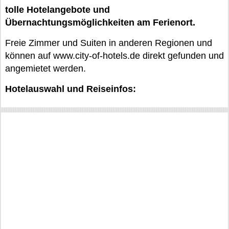
tolle Hotelangebote und
Übernachtungsmöglichkeiten am Ferienort.
Freie Zimmer und Suiten in anderen Regionen und
können auf www.city-of-hotels.de direkt gefunden und
angemietet werden.
Hotelauswahl und Reiseinfos: