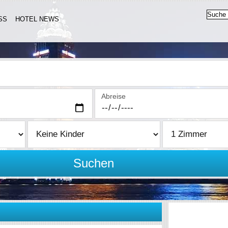
SS
HOTEL NEWS
Abreise
Suchen