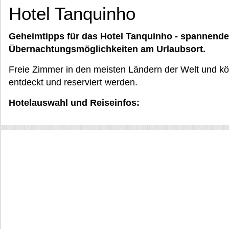
Hotel Tanquinho
Geheimtipps für das Hotel Tanquinho - spannend
Übernachtungsmöglichkeiten am Urlaubsort.
Freie Zimmer in den meisten Ländern der Welt und kön
entdeckt und reserviert werden.
Hotelauswahl und Reiseinfos: