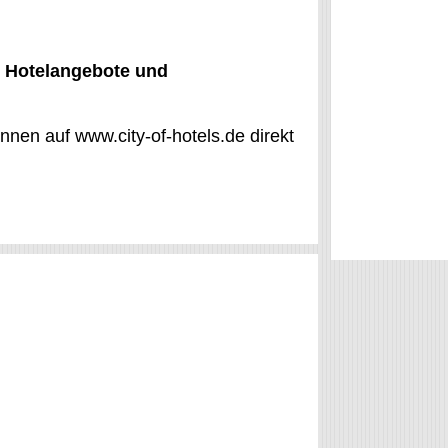
e Hotelangebote und
nen auf www.city-of-hotels.de direkt