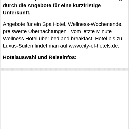
durch die Angebote für eine kurzfristige
Unterkunft.
Angebote für ein Spa Hotel, Wellness-Wochenende,
preiswerte Übernachtungen - vom letzte Minute
Wellness Hotel über bed and breakfast, Hotel bis zu
Luxus-Suiten findet man auf www.city-of-hotels.de.
Hotelauswahl und Reiseinfos: