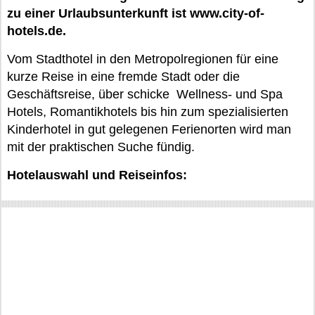
zu einer Urlaubsunterkunft ist www.city-of-
hotels.de.
Vom Stadthotel in den Metropolregionen für eine
kurze Reise in eine fremde Stadt oder die
Geschäftsreise, über schicke Wellness- und Spa
Hotels, Romantikhotels bis hin zum spezialisierten
Kinderhotel in gut gelegenen Ferienorten wird man
mit der praktischen Suche fündig.
Hotelauswahl und Reiseinfos: