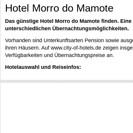
Hotel Morro do Mamote
Das günstige Hotel Morro do Mamote finden. Ein
unterschiedlichen Übernachtungsmöglichkeiten.
Vorhanden sind Unterkunftsarten Pension sowie ausge
ihren Häusern. Auf www.city-of-hotels.de zeigen insg
Verfügbarkeiten und Übernachtungspreise an.
Hotelauswahl und Reiseinfos: