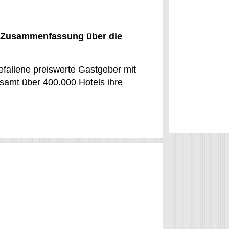
e Zusammenfassung über die
fallene preiswerte Gastgeber mit
esamt über 400.000 Hotels ihre