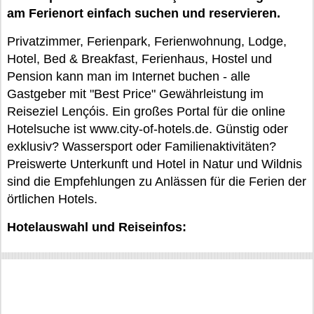
am Ferienort einfach suchen und reservieren.
Privatzimmer, Ferienpark, Ferienwohnung, Lodge,
Hotel, Bed & Breakfast, Ferienhaus, Hostel und
Pension kann man im Internet buchen - alle
Gastgeber mit "Best Price" Gewährleistung im
Reiseziel Lençóis. Ein großes Portal für die online
Hotelsuche ist www.city-of-hotels.de. Günstig oder
exklusiv? Wassersport oder Familienaktivitäten?
Preiswerte Unterkunft und Hotel in Natur und Wildnis
sind die Empfehlungen zu Anlässen für die Ferien der
örtlichen Hotels.
Hotelauswahl und Reiseinfos: