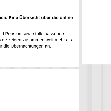
n. Eine Übersicht über die online
nd Pension sowie tolle passende
ls.de zeigen zusammen weit mehr als
ür die Übernachtungen an.