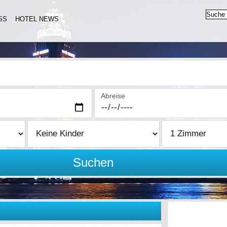
SS
HOTEL NEWS
Abreise
Suchen