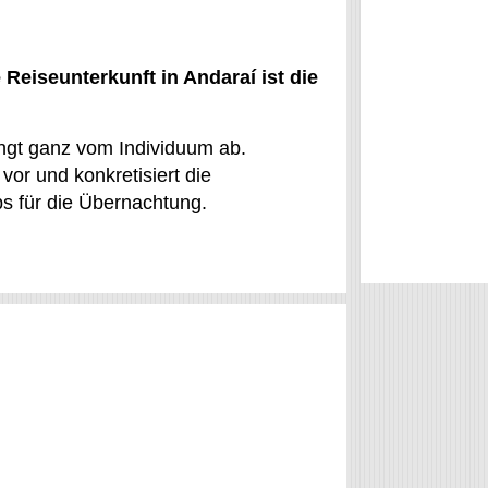
Reiseunterkunft in Andaraí ist die
ängt ganz vom Individuum ab.
 vor und konkretisiert die
s für die Übernachtung.