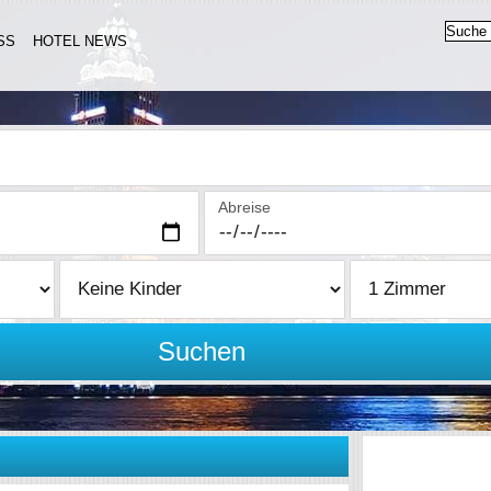
SS
HOTEL NEWS
Abreise
Suchen