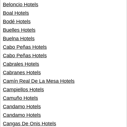
Beloncio Hotels
Boal Hotels
Bodé Hotels
Buelles Hotels
Buelna Hotels
Cabo Peñas Hotels
Cabo Peñas Hotels
Cabrales Hotels
Cabranes Hotels
Camín Real De La Mesa Hotels
Campiellos Hotels
Camuño Hotels
Candamo Hotels
Candamo Hotels
Cangas De Onis Hotels