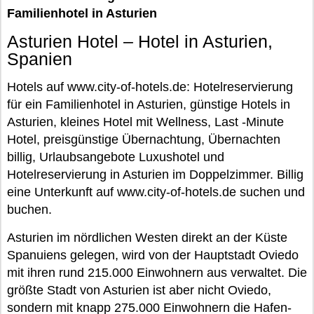
Familienhotel in Asturien
Asturien Hotel – Hotel in Asturien,
Spanien
Hotels auf www.city-of-hotels.de: Hotelreservierung
für ein Familienhotel in Asturien, günstige Hotels in
Asturien, kleines Hotel mit Wellness, Last -Minute
Hotel, preisgünstige Übernachtung, Übernachten
billig, Urlaubsangebote Luxushotel und
Hotelreservierung in Asturien im Doppelzimmer. Billig
eine Unterkunft auf www.city-of-hotels.de suchen und
buchen.
Asturien im nördlichen Westen direkt an der Küste
Spanuiens gelegen, wird von der Hauptstadt Oviedo
mit ihren rund 215.000 Einwohnern aus verwaltet. Die
größte Stadt von Asturien ist aber nicht Oviedo,
sondern mit knapp 275.000 Einwohnern die Hafen-