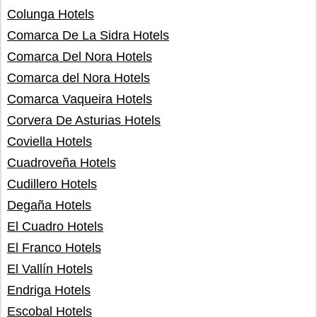
Colunga Hotels
Comarca De La Sidra Hotels
Comarca Del Nora Hotels
Comarca del Nora Hotels
Comarca Vaqueira Hotels
Corvera De Asturias Hotels
Coviella Hotels
Cuadroveña Hotels
Cudillero Hotels
Degaña Hotels
El Cuadro Hotels
El Franco Hotels
El Vallín Hotels
Endriga Hotels
Escobal Hotels