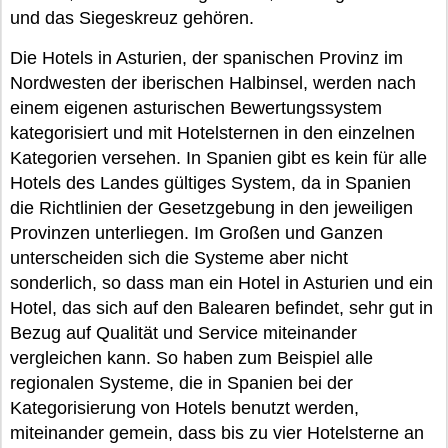
und das Siegeskreuz gehören.
Die Hotels in Asturien, der spanischen Provinz im
Nordwesten der iberischen Halbinsel, werden nach
einem eigenen asturischen Bewertungssystem
kategorisiert und mit Hotelsternen in den einzelnen
Kategorien versehen. In Spanien gibt es kein für alle
Hotels des Landes gültiges System, da in Spanien
die Richtlinien der Gesetzgebung in den jeweiligen
Provinzen unterliegen. Im Großen und Ganzen
unterscheiden sich die Systeme aber nicht
sonderlich, so dass man ein Hotel in Asturien und ein
Hotel, das sich auf den Balearen befindet, sehr gut in
Bezug auf Qualität und Service miteinander
vergleichen kann. So haben zum Beispiel alle
regionalen Systeme, die in Spanien bei der
Kategorisierung von Hotels benutzt werden,
miteinander gemein, dass bis zu vier Hotelsterne an