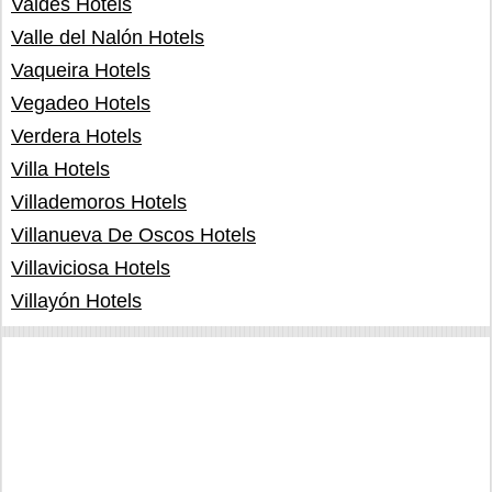
Valdés Hotels
Valle del Nalón Hotels
Vaqueira Hotels
Vegadeo Hotels
Verdera Hotels
Villa Hotels
Villademoros Hotels
Villanueva De Oscos Hotels
Villaviciosa Hotels
Villayón Hotels