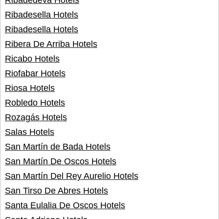
Ribadedeva Hotels
Ribadesella Hotels
Ribadesella Hotels
Ribera De Arriba Hotels
Ricabo Hotels
Riofabar Hotels
Riosa Hotels
Robledo Hotels
Rozagás Hotels
Salas Hotels
San Martín de Bada Hotels
San Martín De Oscos Hotels
San Martín Del Rey Aurelio Hotels
San Tirso De Abres Hotels
Santa Eulalia De Oscos Hotels