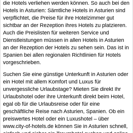
die Hotels verliehen werden können. So auch bei den
Hotels in Asturien: Sämtliche Hotels in Asturien sind
verpflichtet, die Preise für ihre Hotelzimmer gut
sichtbar an der Rezeption ihres Hotels zu platzieren.
Auch die Preislisten für weiteren Service und
Dienstleistungen müssen in allen Hotels in Asturien
an der Rezeption der Hotels zu sehen sein. Das ist in
Spanien bei allen regionalen Richtlinien für Hotels
vorgeschrieben.
Suchen Sie eine günstige Unterkunft in Asturien oder
ein Hotel mit allem Komfort und Luxus für
unvergessliche Urlaubstage? Mieten Sie direkt Ihr
Urlaubshotel oder ihre Unterkunft direkt beim Hotel,
egal ob für die Urlaubsreise oder für eine
geschäftliche Reise nach Asturien, Spanien. Ob ein
preiswertes Hotel oder ein Luxushotel – über
www.city-of-hotels.de können Sie in Asturien schnell,