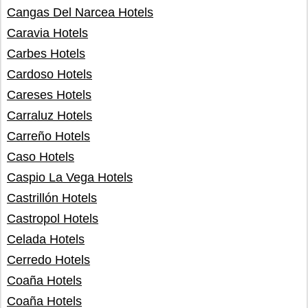
Cangas Del Narcea Hotels
Caravia Hotels
Carbes Hotels
Cardoso Hotels
Careses Hotels
Carraluz Hotels
Carreño Hotels
Caso Hotels
Caspio La Vega Hotels
Castrillón Hotels
Castropol Hotels
Celada Hotels
Cerredo Hotels
Coaña Hotels
Coaña Hotels