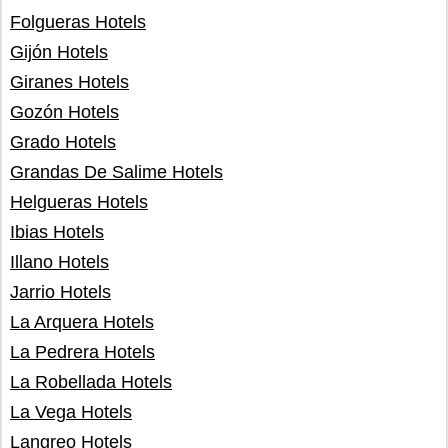
Folgueras Hotels
Gijón Hotels
Giranes Hotels
Gozón Hotels
Grado Hotels
Grandas De Salime Hotels
Helgueras Hotels
Ibias Hotels
Illano Hotels
Jarrio Hotels
La Arquera Hotels
La Pedrera Hotels
La Robellada Hotels
La Vega Hotels
Langreo Hotels