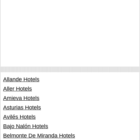
Allande Hotels
Aller Hotels
Amieva Hotels
Asturias Hotels
Avilés Hotels
Bajo Nalón Hotels
Belmonte De Miranda Hotels