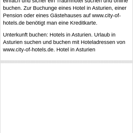
einfach und sicher ein Traumhotel suchen und online
buchen. Zur Buchunge eines Hotel in Asturien, einer
Pension oder eines Gästehauses auf www.city-of-
hotels.de benötigt man eine Kreditkarte.
Unterkunft buchen: Hotels in Asturien. Urlaub in
Asturien suchen und buchen mit Hoteladressen von
www.city-of-hotels.de. Hotel in Asturien