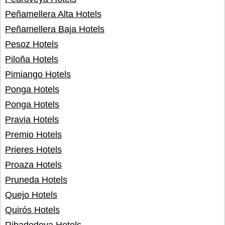
Peñamellera Alta Hotels
Peñamellera Baja Hotels
Pesoz Hotels
Piloña Hotels
Pimiango Hotels
Ponga Hotels
Ponga Hotels
Pravia Hotels
Premio Hotels
Prieres Hotels
Proaza Hotels
Pruneda Hotels
Quejo Hotels
Quirós Hotels