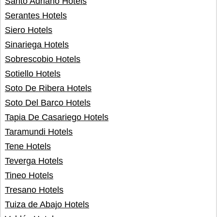
Santo Adriano Hotels
Serantes Hotels
Siero Hotels
Sinariega Hotels
Sobrescobio Hotels
Sotiello Hotels
Soto De Ribera Hotels
Soto Del Barco Hotels
Tapia De Casariego Hotels
Taramundi Hotels
Tene Hotels
Teverga Hotels
Tineo Hotels
Tresano Hotels
Tuiza de Abajo Hotels