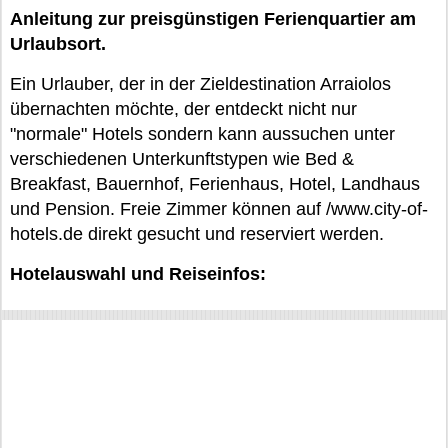
Anleitung zur preisgünstigen Ferienquartier am
Urlaubsort.
Ein Urlauber, der in der Zieldestination Arraiolos
übernachten möchte, der entdeckt nicht nur
"normale" Hotels sondern kann aussuchen unter
verschiedenen Unterkunftstypen wie Bed &
Breakfast, Bauernhof, Ferienhaus, Hotel, Landhaus
und Pension. Freie Zimmer können auf /www.city-of-
hotels.de direkt gesucht und reserviert werden.
Hotelauswahl und Reiseinfos: