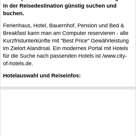
in der Reisedestination günstig suchen und
buchen.
Ferienhaus, Hotel, Bauernhof, Pension und Bed &
Breakfast kann man am Computer reservieren - alle
Kurzfristunterkünfte mit "Best Price" Gewährleistung
im Zielort Alandroal. Ein modernes Portal mit Hotels
für die Suche nach passenden Hotels ist /www.city-
of-hotels.de.
Hotelauswahl und Reiseinfos: