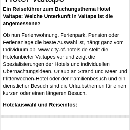
Ein Reiseführer zum Buchungsthema Hotel
Vaitape: Welche Unterkunft in Vaitape ist die
angemessene?
Ob nun Ferienwohnung, Ferienpark, Pension oder
Ferienanlage die beste Auswahl ist, hängt ganz vom
Individuum ab. www.city-of-hotels.de stellt die
Hotelanbieter Vaitapes vor und zeigt die
Spezialisierungen der Hotels und individuellen
Übernachtungsideen. Urlaub an Strand und Meer und
Flitterwochen-Hotel oder der Familienbesuch und ein
dienstlicher Besuch sind die Urlaubsthemen für einen
kurzen oder einen längeren Besuch.
Hotelauswahl und Reiseinfos: