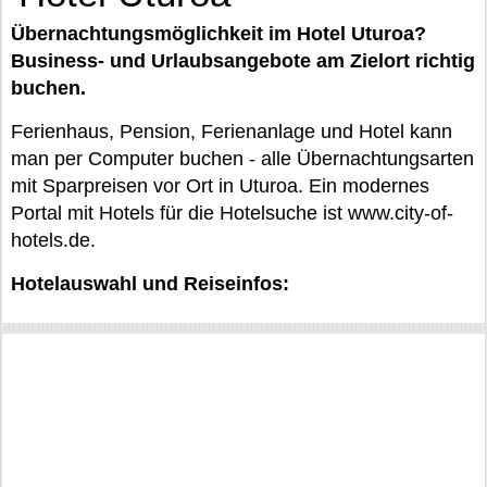
Übernachtungsmöglichkeit im Hotel Uturoa?
Business- und Urlaubsangebote am Zielort richtig
buchen.
Ferienhaus, Pension, Ferienanlage und Hotel kann
man per Computer buchen - alle Übernachtungsarten
mit Sparpreisen vor Ort in Uturoa. Ein modernes
Portal mit Hotels für die Hotelsuche ist www.city-of-
hotels.de.
Hotelauswahl und Reiseinfos: