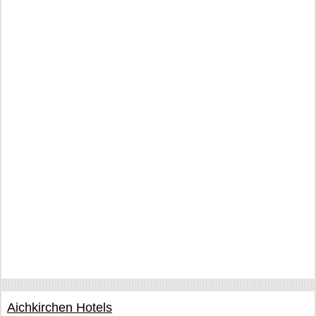
Aichkirchen Hotels