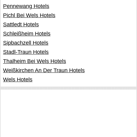
Pennewang Hotels
Pichl Bei Wels Hotels
Sattledt Hotels
Schleißheim Hotels
Sipbachzell Hotels
Stadl-Traun Hotels
Thalheim Bei Wels Hotels
Weißkirchen An Der Traun Hotels
Wels Hotels