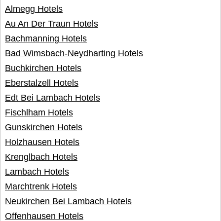
Almegg Hotels
Au An Der Traun Hotels
Bachmanning Hotels
Bad Wimsbach-Neydharting Hotels
Buchkirchen Hotels
Eberstalzell Hotels
Edt Bei Lambach Hotels
Fischlham Hotels
Gunskirchen Hotels
Holzhausen Hotels
Krenglbach Hotels
Lambach Hotels
Marchtrenk Hotels
Neukirchen Bei Lambach Hotels
Offenhausen Hotels