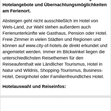
Hotelangebote und Übernachtungsmöglichkeiten
am Ferienort.
Absteigen geht nicht ausschließlich im Hotel von
Wels-Land, zur Wahl stehen außerdem auch
Ferienunterkünfte wie Gasthaus, Pension oder Hotel.
Freie Zimmer in vielen Städten und Regionen und
können auf www.city-of-hotels.de direkt erkundet und
angemietet werden. Immer im Blickwinkel liegen die
unterschiedlichsten Reisethemen für den
Reiseaufenthalt wie Ländlicher Tourismus, Hotel in
Natur und Wildnis, Shopping-Tourismus, Business-
Hotel, Designhotel oder Familienfreundliches Hotel.
Hotelauswahl und Reiseinfos: