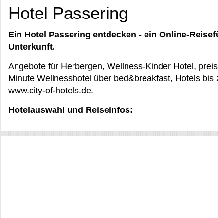
Hotel Passering
Ein Hotel Passering entdecken - ein Online-Reisef
Unterkunft.
Angebote für Herbergen, Wellness-Kinder Hotel, preis
Minute Wellnesshotel über bed&breakfast, Hotels bis
www.city-of-hotels.de.
Hotelauswahl und Reiseinfos: