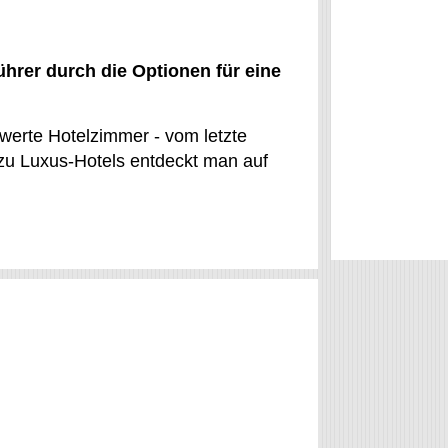
ührer durch die Optionen für eine
werte Hotelzimmer - vom letzte
 zu Luxus-Hotels entdeckt man auf