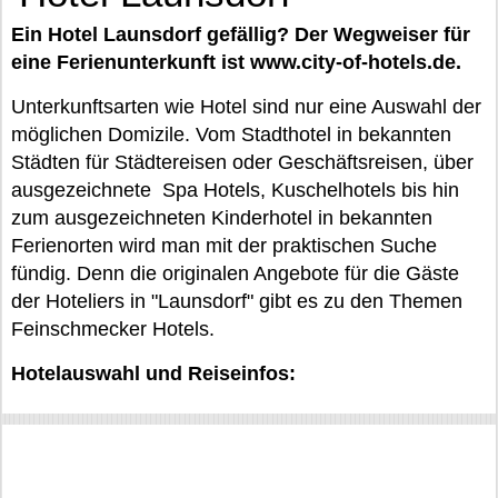
Ein Hotel Launsdorf gefällig? Der Wegweiser für
eine Ferienunterkunft ist www.city-of-hotels.de.
Unterkunftsarten wie Hotel sind nur eine Auswahl der
möglichen Domizile. Vom Stadthotel in bekannten
Städten für Städtereisen oder Geschäftsreisen, über
ausgezeichnete Spa Hotels, Kuschelhotels bis hin
zum ausgezeichneten Kinderhotel in bekannten
Ferienorten wird man mit der praktischen Suche
fündig. Denn die originalen Angebote für die Gäste
der Hoteliers in "Launsdorf" gibt es zu den Themen
Feinschmecker Hotels.
Hotelauswahl und Reiseinfos: