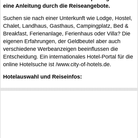
eine Anleitung durch die Reiseangebote.
Suchen sie nach einer Unterkunft wie Lodge, Hostel,
Chalet, Landhaus, Gasthaus, Campingplatz, Bed &
Breakfast, Ferienanlage, Ferienhaus oder Villa? Die
eigenen Erfahrungen, der Geldbeutel aber auch
verschiedene Werbeanzeigen beeinflussen die
Entscheidung. Ein internationales Hotel-Portal für die
online Hotelsuche ist /www.city-of-hotels.de.
Hotelauswahl und Reiseinfos: