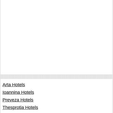
Arta Hotels
Ioannina Hotels
Preveza Hotels
Thesprotia Hotels