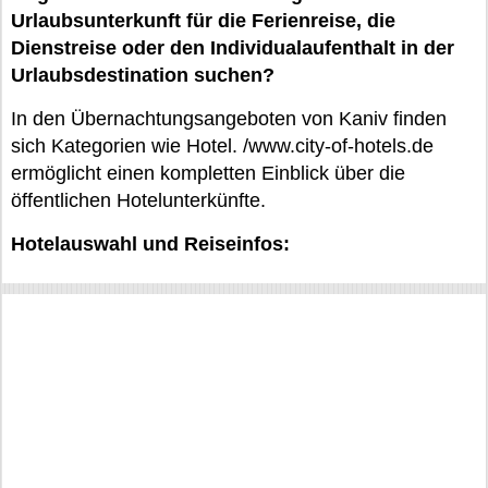
Urlaubsunterkunft für die Ferienreise, die
Dienstreise oder den Individualaufenthalt in der
Urlaubsdestination suchen?
In den Übernachtungsangeboten von Kaniv finden
sich Kategorien wie Hotel. /www.city-of-hotels.de
ermöglicht einen kompletten Einblick über die
öffentlichen Hotelunterkünfte.
Hotelauswahl und Reiseinfos: