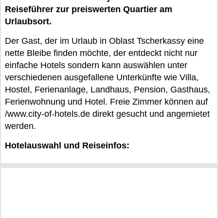
Reiseführer zur preiswerten Quartier am
Urlaubsort.
Der Gast, der im Urlaub in Oblast Tscherkassy eine
nette Bleibe finden möchte, der entdeckt nicht nur
einfache Hotels sondern kann auswählen unter
verschiedenen ausgefallene Unterkünfte wie Villa,
Hostel, Ferienanlage, Landhaus, Pension, Gasthaus,
Ferienwohnung und Hotel. Freie Zimmer können auf
/www.city-of-hotels.de direkt gesucht und angemietet
werden.
Hotelauswahl und Reiseinfos: