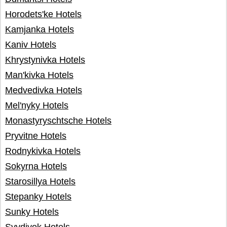
Horodets'ke Hotels
Kamjanka Hotels
Kaniv Hotels
Khrystynivka Hotels
Man'kivka Hotels
Medvedivka Hotels
Mel'nyky Hotels
Monastyryschtsche Hotels
Pryvitne Hotels
Rodnykivka Hotels
Sokyrna Hotels
Starosillya Hotels
Stepanky Hotels
Sunky Hotels