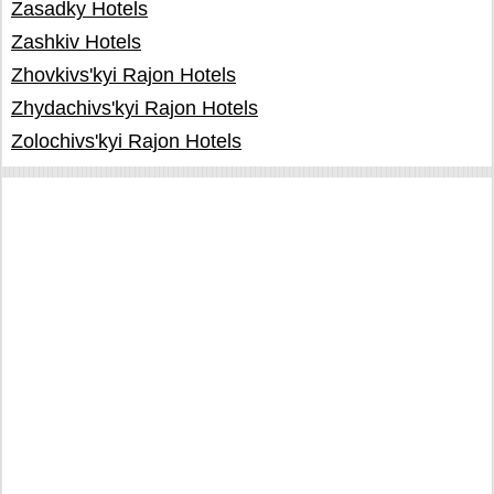
Zasadky Hotels
Zashkiv Hotels
Zhovkivs'kyi Rajon Hotels
Zhydachivs'kyi Rajon Hotels
Zolochivs'kyi Rajon Hotels