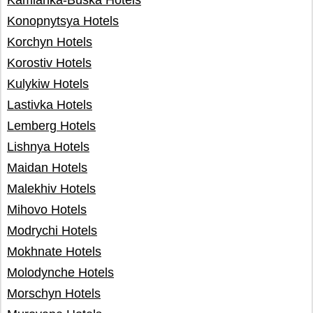
Kamianka-Buska Hotels
Konopnytsya Hotels
Korchyn Hotels
Korostiv Hotels
Kulykiw Hotels
Lastivka Hotels
Lemberg Hotels
Lishnya Hotels
Maidan Hotels
Malekhiv Hotels
Mihovo Hotels
Modrychi Hotels
Mokhnate Hotels
Molodynche Hotels
Morschyn Hotels