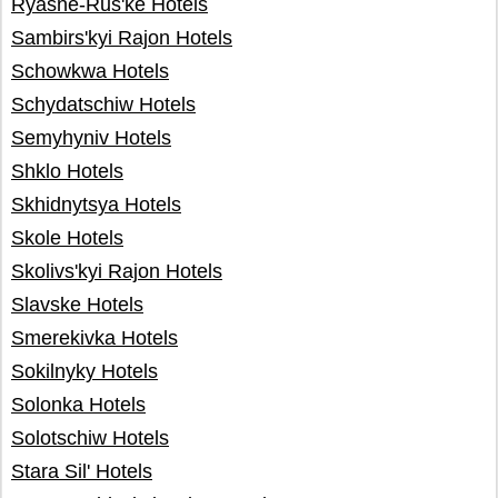
Ryasne-Rus'ke Hotels
Sambirs'kyi Rajon Hotels
Schowkwa Hotels
Schydatschiw Hotels
Semyhyniv Hotels
Shklo Hotels
Skhidnytsya Hotels
Skole Hotels
Skolivs'kyi Rajon Hotels
Slavske Hotels
Smerekivka Hotels
Sokilnyky Hotels
Solonka Hotels
Solotschiw Hotels
Stara Sil' Hotels