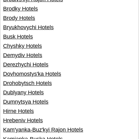
Brodky Hotels
Brody Hotels
Bryukhovychi Hotels
Busk Hotels
Chyshky Hotels
Demydiv Hotels
Derezhychi Hotels
Dovhomostys'ka Hotels
Drohobytsch Hotels
Dublyany Hotels
Dumnytsya Hotels
Hirne Hotels
Hrebeniv Hotels
Kam'yanka-Buz'kyi Rajon Hotels