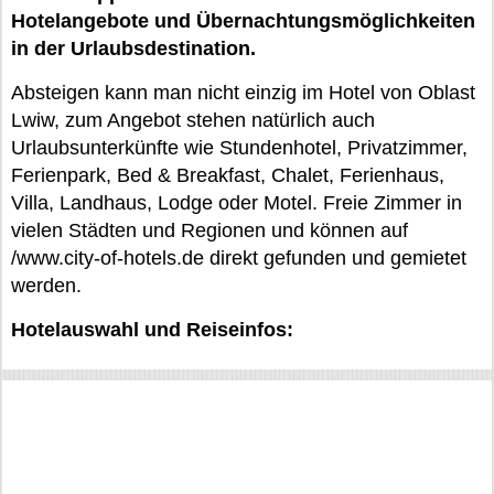
Hotelangebote und Übernachtungsmöglichkeiten
in der Urlaubsdestination.
Absteigen kann man nicht einzig im Hotel von Oblast
Lwiw, zum Angebot stehen natürlich auch
Urlaubsunterkünfte wie Stundenhotel, Privatzimmer,
Ferienpark, Bed & Breakfast, Chalet, Ferienhaus,
Villa, Landhaus, Lodge oder Motel. Freie Zimmer in
vielen Städten und Regionen und können auf
/www.city-of-hotels.de direkt gefunden und gemietet
werden.
Hotelauswahl und Reiseinfos: