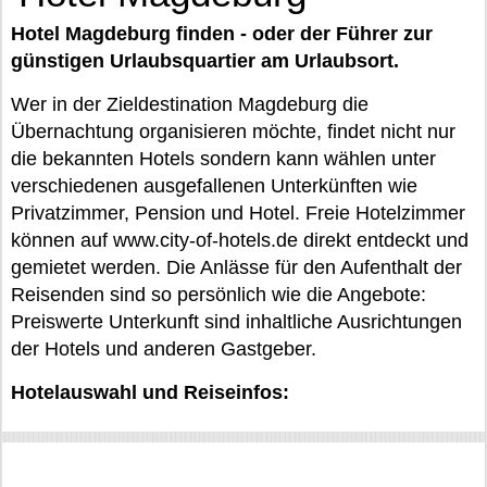
Hotel Magdeburg finden - oder der Führer zur
günstigen Urlaubsquartier am Urlaubsort.
Wer in der Zieldestination Magdeburg die
Übernachtung organisieren möchte, findet nicht nur
die bekannten Hotels sondern kann wählen unter
verschiedenen ausgefallenen Unterkünften wie
Privatzimmer, Pension und Hotel. Freie Hotelzimmer
können auf www.city-of-hotels.de direkt entdeckt und
gemietet werden. Die Anlässe für den Aufenthalt der
Reisenden sind so persönlich wie die Angebote:
Preiswerte Unterkunft sind inhaltliche Ausrichtungen
der Hotels und anderen Gastgeber.
Hotelauswahl und Reiseinfos: