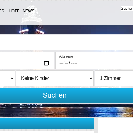
SS
HOTEL NEWS
Abreise
Suchen