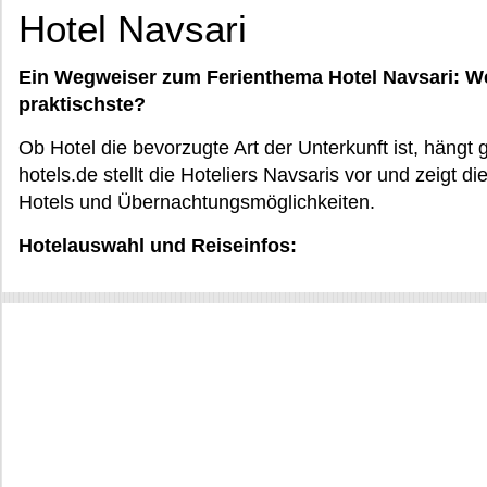
Hotel Navsari
Ein Wegweiser zum Ferienthema Hotel Navsari: Wel
praktischste?
Ob Hotel die bevorzugte Art der Unterkunft ist, hängt
hotels.de stellt die Hoteliers Navsaris vor und zeigt 
Hotels und Übernachtungsmöglichkeiten.
Hotelauswahl und Reiseinfos: