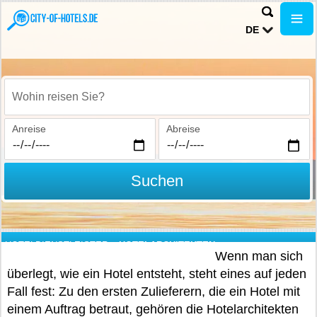
DE
Wohin reisen Sie?
Anreise
Abreise
Suchen
HOTELDIENSTLEISTER
»
HOTELARCHITEKTEN
Wenn man sich
überlegt, wie ein Hotel entsteht, steht eines auf jeden
Fall fest: Zu den ersten Zulieferern, die ein Hotel mit
einem Auftrag betraut, gehören die Hotelarchitekten