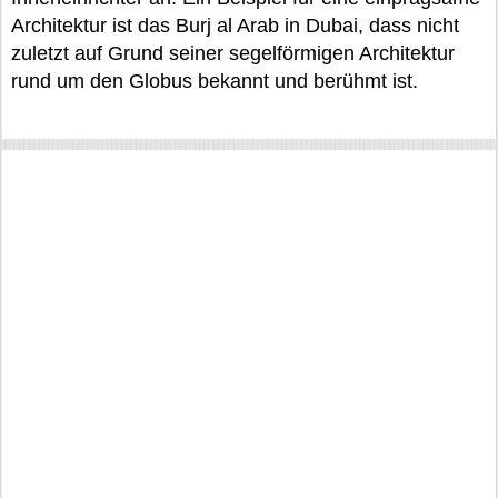
Architektur ist das Burj al Arab in Dubai, dass nicht
zuletzt auf Grund seiner segelförmigen Architektur
rund um den Globus bekannt und berühmt ist.