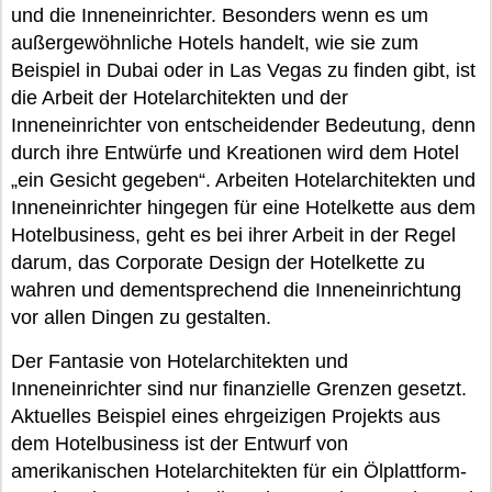
und die Inneneinrichter. Besonders wenn es um
außergewöhnliche Hotels handelt, wie sie zum
Beispiel in Dubai oder in Las Vegas zu finden gibt, ist
die Arbeit der Hotelarchitekten und der
Inneneinrichter von entscheidender Bedeutung, denn
durch ihre Entwürfe und Kreationen wird dem Hotel
„ein Gesicht gegeben“. Arbeiten Hotelarchitekten und
Inneneinrichter hingegen für eine Hotelkette aus dem
Hotelbusiness, geht es bei ihrer Arbeit in der Regel
darum, das Corporate Design der Hotelkette zu
wahren und dementsprechend die Inneneinrichtung
vor allen Dingen zu gestalten.
Der Fantasie von Hotelarchitekten und
Inneneinrichter sind nur finanzielle Grenzen gesetzt.
Aktuelles Beispiel eines ehrgeizigen Projekts aus
dem Hotelbusiness ist der Entwurf von
amerikanischen Hotelarchitekten für ein Ölplattform-