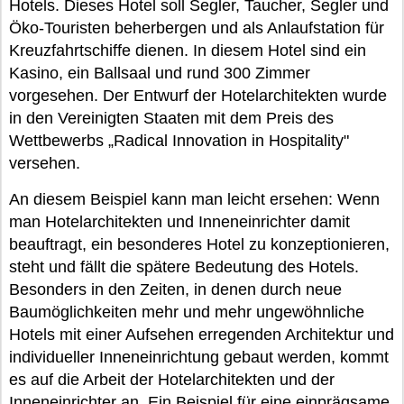
Hotels. Dieses Hotel soll Segler, Taucher, Segler und
Öko-Touristen beherbergen und als Anlaufstation für
Kreuzfahrtschiffe dienen. In diesem Hotel sind ein
Kasino, ein Ballsaal und rund 300 Zimmer
vorgesehen. Der Entwurf der Hotelarchitekten wurde
in den Vereinigten Staaten mit dem Preis des
Wettbewerbs „Radical Innovation in Hospitality"
versehen.
An diesem Beispiel kann man leicht ersehen: Wenn
man Hotelarchitekten und Inneneinrichter damit
beauftragt, ein besonderes Hotel zu konzeptionieren,
steht und fällt die spätere Bedeutung des Hotels.
Besonders in den Zeiten, in denen durch neue
Baumöglichkeiten mehr und mehr ungewöhnliche
Hotels mit einer Aufsehen erregenden Architektur und
individueller Inneneinrichtung gebaut werden, kommt
es auf die Arbeit der Hotelarchitekten und der
Inneneinrichter an. Ein Beispiel für eine einprägsame