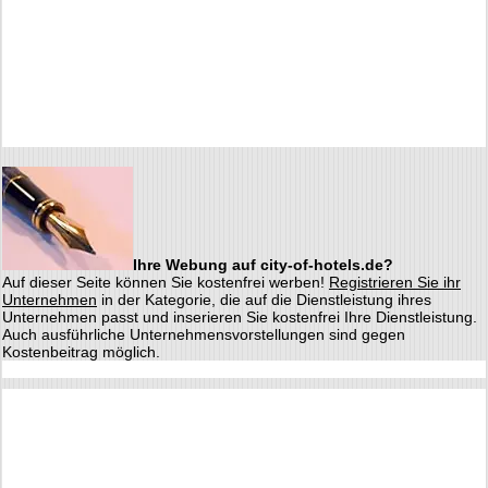
Ihre Webung auf city-of-hotels.de?
Auf dieser Seite können Sie kostenfrei werben!
Registrieren Sie ihr
Unternehmen
in der Kategorie, die auf die Dienstleistung ihres
Unternehmen passt und inserieren Sie kostenfrei Ihre Dienstleistung.
Auch ausführliche Unternehmensvorstellungen sind gegen
Kostenbeitrag möglich.