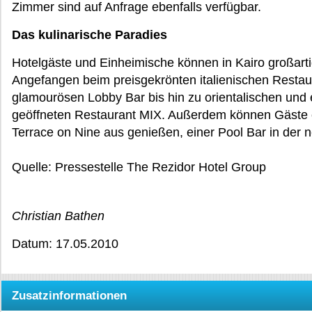
Zimmer sind auf Anfrage ebenfalls verfügbar.
Das kulinarische Paradies
Hotelgäste und Einheimische können in Kairo großarti
Angefangen beim preisgekrönten italienischen Restaur
glamourösen Lobby Bar bis hin zu orientalischen und
geöffneten Restaurant MIX. Außerdem können Gäste 
Terrace on Nine aus genießen, einer Pool Bar in der 
Quelle: Pressestelle The Rezidor Hotel Group
Christian Bathen
Datum: 17.05.2010
Zusatzinformationen