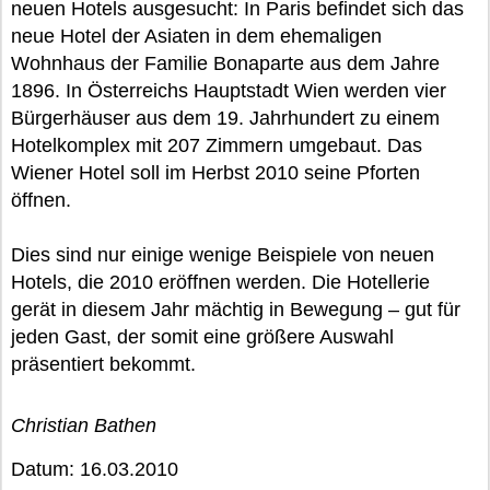
neuen Hotels ausgesucht: In Paris befindet sich das
neue Hotel der Asiaten in dem ehemaligen
Wohnhaus der Familie Bonaparte aus dem Jahre
1896. In Österreichs Hauptstadt Wien werden vier
Bürgerhäuser aus dem 19. Jahrhundert zu einem
Hotelkomplex mit 207 Zimmern umgebaut. Das
Wiener Hotel soll im Herbst 2010 seine Pforten
öffnen.
Dies sind nur einige wenige Beispiele von neuen
Hotels, die 2010 eröffnen werden. Die Hotellerie
gerät in diesem Jahr mächtig in Bewegung – gut für
jeden Gast, der somit eine größere Auswahl
präsentiert bekommt.
Christian Bathen
Datum: 16.03.2010