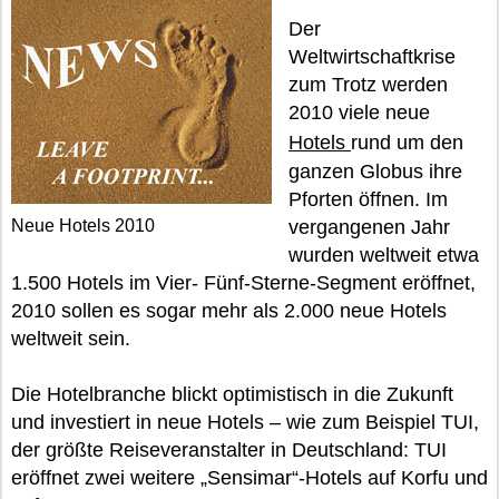
Der
Weltwirtschaftkrise
zum Trotz werden
2010 viele neue
Hotels
rund um den
ganzen Globus ihre
Pforten öffnen. Im
Neue Hotels 2010
vergangenen Jahr
wurden weltweit etwa
1.500 Hotels im Vier- Fünf-Sterne-Segment eröffnet,
2010 sollen es sogar mehr als 2.000 neue Hotels
weltweit sein.
Die Hotelbranche blickt optimistisch in die Zukunft
und investiert in neue Hotels – wie zum Beispiel TUI,
der größte Reiseveranstalter in Deutschland: TUI
eröffnet zwei weitere „Sensimar“-Hotels auf Korfu und