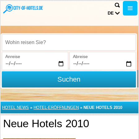
DE
Wohin reisen Sie?
Anreise
Abreise
Suchen
HOTEL NEWS
»
HOTEL-ERÖFFNUNGEN
»
NEUE HOTELS 2010
Neue Hotels 2010