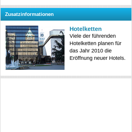
Zusatzinformationen
Hotelketten
Viele der führenden
Hotelketten planen für
das Jahr 2010 die
Eröffnung neuer Hotels.