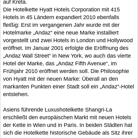
auf Kreta.
Die Hotelkette Hyatt Hotels Corporation mit 415
Hotels in 45 Ländern expandiert 2010 ebenfalls
fleißig: Erst im vergangenen Jahr wurde mit der
Hotelmarke „Andaz“ eine neue Marke installiert
vorgestellt und zwei Hotels in London und Hollywood
eröffnet. Im Januar 2001 erfolgte die Eröffnung des
„Andaz Wall Street“ in New York, wo auch das vierte
Hotel der Marke, das „Andaz Fifth Avenue“, im
Frühjahr 2010 eröffnet werden soll. Die Philosophie
von Hyatt mit der neuen Marke: Überall an den
markanten Punkten einer Stadt soll ein „Andaz“-Hotel
entstehen.
Asiens führende Luxushotelkette Shangri-La
erschließt den europäischen Markt mit neuen Hotels
der Kette in Wien und in Paris. In beiden Städten hat
sich die Hotelkette historische Gebäude als Sitz ihrer