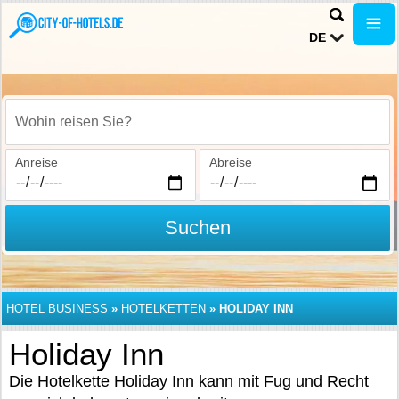
DE
Wohin reisen Sie?
Anreise
Abreise
Suchen
HOTEL BUSINESS
»
HOTELKETTEN
»
HOLIDAY INN
Holiday Inn
Die Hotelkette Holiday Inn kann mit Fug und Recht