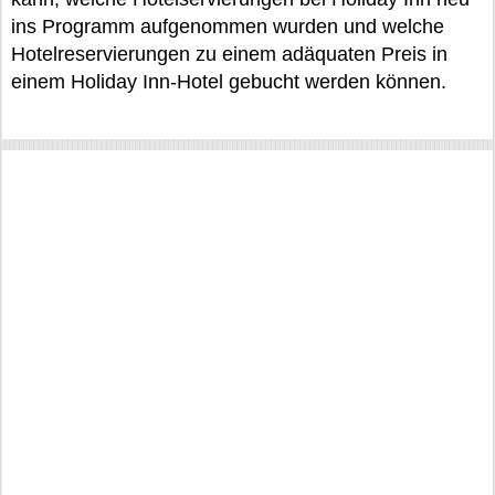
ins Programm aufgenommen wurden und welche
Hotelreservierungen zu einem adäquaten Preis in
einem Holiday Inn-Hotel gebucht werden können.