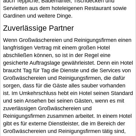
auch Teppiche, Bademäntel, Tischdecken und
Servietten aus dem hoteleigenen Restaurant sowie
Gardinen und weitere Dinge.
Zuverlässige Partner
Wenn Großwäschereien und Reinigungsfirmen einen
langfristigen Vertrag mit einem großen Hotel
abschließen können, so ist in der Regel eine
gesicherte Auftragslage gewährleistet. Denn ein Hotel
braucht Tag für Tag die Dienste und die Services von
Großwäschereien und Reinigungsfirmen, die dafür
sorgen, dass für die Gäste alles sauber vorhanden
ist. Im Umkehrschluss hebt ein Hotel seinen Standard
und sein Ansehen bei seinen Gästen, wenn es mit
zuverlässigen Großwäschereien und
Reinigungsfirmen zusammen arbeitet. In einem Hotel
gibt es für externe Dienstleister, die im Bereich der
Großwäschereien und Reinigungsfirmen tätig sind,