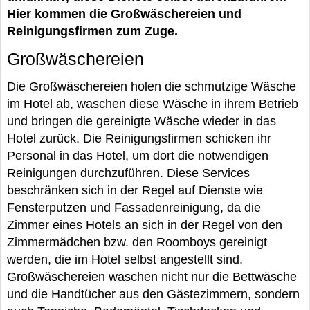
Hier kommen die Großwäschereien und
Reinigungsfirmen zum Zuge.
Großwäschereien
Die Großwäschereien holen die schmutzige Wäsche
im Hotel ab, waschen diese Wäsche in ihrem Betrieb
und bringen die gereinigte Wäsche wieder in das
Hotel zurück. Die Reinigungsfirmen schicken ihr
Personal in das Hotel, um dort die notwendigen
Reinigungen durchzuführen. Diese Services
beschränken sich in der Regel auf Dienste wie
Fensterputzen und Fassadenreinigung, da die
Zimmer eines Hotels an sich in der Regel von den
Zimmermädchen bzw. den Roomboys gereinigt
werden, die im Hotel selbst angestellt sind.
Großwäschereien waschen nicht nur die Bettwäsche
und die Handtücher aus den Gästezimmern, sondern