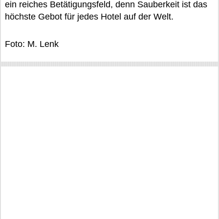
ein reiches Betätigungsfeld, denn Sauberkeit ist das
höchste Gebot für jedes Hotel auf der Welt.
Foto: M. Lenk