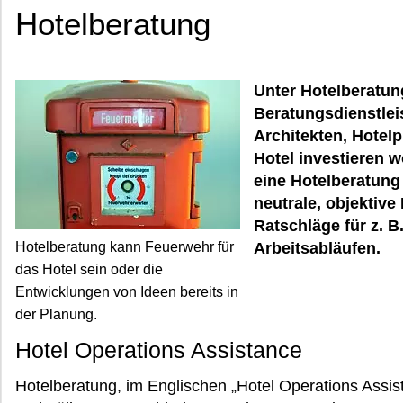
Hotelberatung
Unter Hotelberatun
Beratungsdienstleis
Architekten, Hotelp
Hotel investieren w
eine Hotelberatung 
neutrale, objektiv
Ratschläge für z. B
Hotelberatung kann Feuerwehr für
Arbeitsabläufen.
das Hotel sein oder die
Entwicklungen von Ideen bereits in
der Planung.
Hotel Operations Assistance
Hotelberatung, im Englischen „Hotel Operations Assist