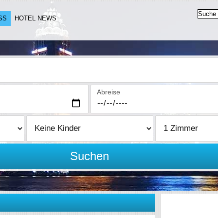
SS
HOTEL NEWS
Abreise
Suchen