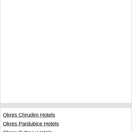
Okres Chrudim Hotels
Okres Pardubice Hotels