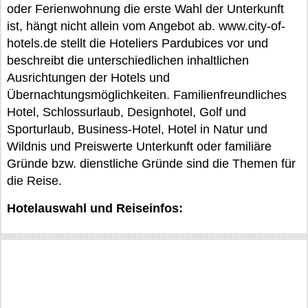
oder Ferienwohnung die erste Wahl der Unterkunft
ist, hängt nicht allein vom Angebot ab. www.city-of-
hotels.de stellt die Hoteliers Pardubices vor und
beschreibt die unterschiedlichen inhaltlichen
Ausrichtungen der Hotels und
Übernachtungsmöglichkeiten. Familienfreundliches
Hotel, Schlossurlaub, Designhotel, Golf und
Sporturlaub, Business-Hotel, Hotel in Natur und
Wildnis und Preiswerte Unterkunft oder familiäre
Gründe bzw. dienstliche Gründe sind die Themen für
die Reise.
Hotelauswahl und Reiseinfos: