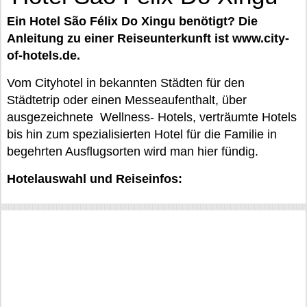
Ein Hotel São Félix Do Xingu benötigt? Die
Anleitung zu einer Reiseunterkunft ist www.city-
of-hotels.de.
Vom Cityhotel in bekannten Städten für den
Städtetrip oder einen Messeaufenthalt, über
ausgezeichnete Wellness- Hotels, verträumte Hotels
bis hin zum spezialisierten Hotel für die Familie in
begehrten Ausflugsorten wird man hier fündig.
Hotelauswahl und Reiseinfos: