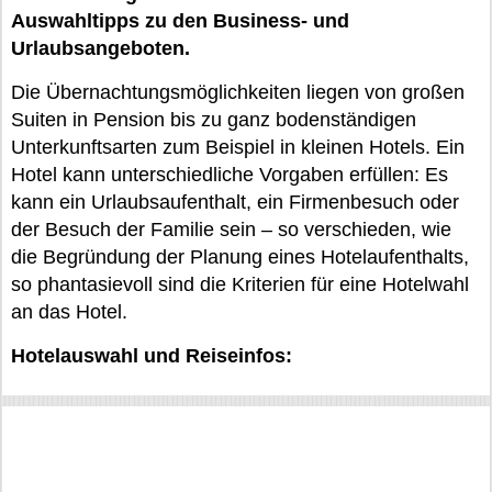
Auswahltipps zu den Business- und
Urlaubsangeboten.
Die Übernachtungsmöglichkeiten liegen von großen
Suiten in Pension bis zu ganz bodenständigen
Unterkunftsarten zum Beispiel in kleinen Hotels. Ein
Hotel kann unterschiedliche Vorgaben erfüllen: Es
kann ein Urlaubsaufenthalt, ein Firmenbesuch oder
der Besuch der Familie sein – so verschieden, wie
die Begründung der Planung eines Hotelaufenthalts,
so phantasievoll sind die Kriterien für eine Hotelwahl
an das Hotel.
Hotelauswahl und Reiseinfos: