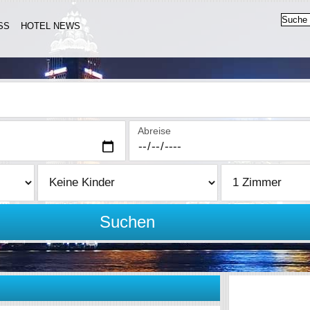
SS
HOTEL NEWS
Abreise
Suchen