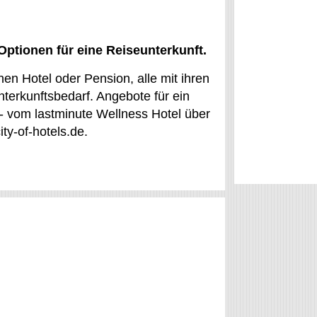
Optionen für eine Reiseunterkunft.
en Hotel oder Pension, alle mit ihren
terkunftsbedarf. Angebote für ein
 - vom lastminute Wellness Hotel über
ty-of-hotels.de.