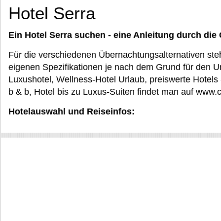
Hotel Serra
Ein Hotel Serra suchen - eine Anleitung durch die 
Für die verschiedenen Übernachtungsalternativen steh
eigenen Spezifikationen je nach dem Grund für den Un
Luxushotel, Wellness-Hotel Urlaub, preiswerte Hotels
b & b, Hotel bis zu Luxus-Suiten findet man auf www.ci
Hotelauswahl und Reiseinfos: