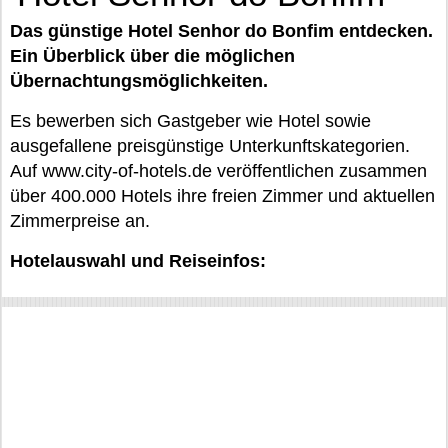
Das günstige Hotel Senhor do Bonfim entdecken.
Ein Überblick über die möglichen
Übernachtungsmöglichkeiten.
Es bewerben sich Gastgeber wie Hotel sowie
ausgefallene preisgünstige Unterkunftskategorien.
Auf www.city-of-hotels.de veröffentlichen zusammen
über 400.000 Hotels ihre freien Zimmer und aktuellen
Zimmerpreise an.
Hotelauswahl und Reiseinfos: