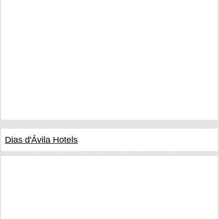
Dias d'Ávila Hotels