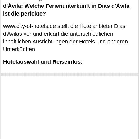
d'Ávila: Welche Ferienunterkunft in Dias d'Ávila
ist die perfekte?
www.city-of-hotels.de stellt die Hotelanbieter Dias
d'Ávilas vor und erklärt die unterschiedlichen
inhaltlichen Ausrichtungen der Hotels und anderen
Unterkünften.
Hotelauswahl und Reiseinfos: