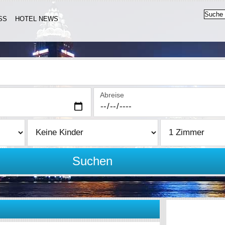
SS
HOTEL NEWS
Abreise
Suchen