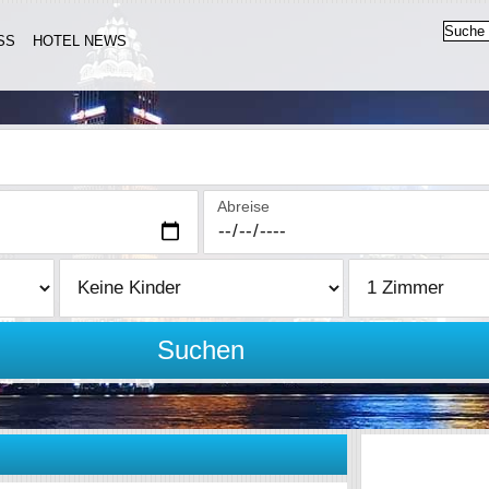
SS
HOTEL NEWS
Abreise
Suchen