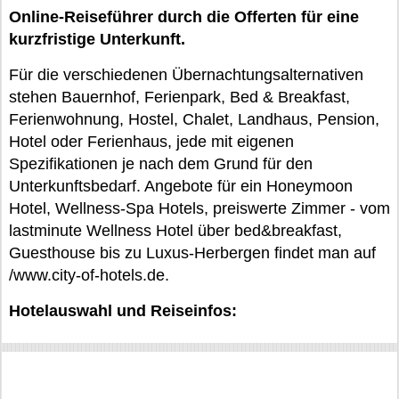
Online-Reiseführer durch die Offerten für eine
kurzfristige Unterkunft.
Für die verschiedenen Übernachtungsalternativen
stehen Bauernhof, Ferienpark, Bed & Breakfast,
Ferienwohnung, Hostel, Chalet, Landhaus, Pension,
Hotel oder Ferienhaus, jede mit eigenen
Spezifikationen je nach dem Grund für den
Unterkunftsbedarf. Angebote für ein Honeymoon
Hotel, Wellness-Spa Hotels, preiswerte Zimmer - vom
lastminute Wellness Hotel über bed&breakfast,
Guesthouse bis zu Luxus-Herbergen findet man auf
/www.city-of-hotels.de.
Hotelauswahl und Reiseinfos: