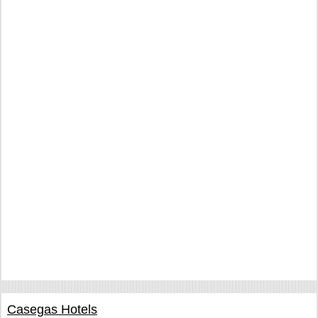
Casegas Hotels