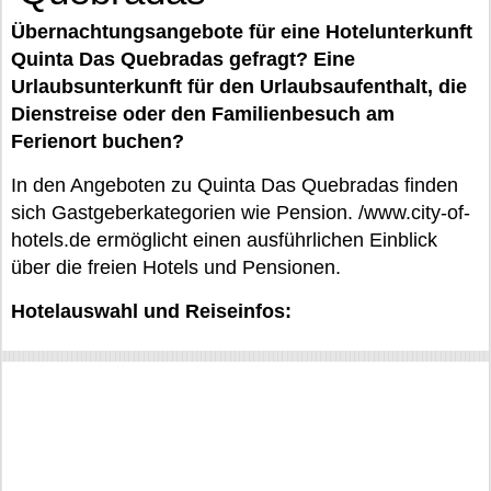
Übernachtungsangebote für eine Hotelunterkunft
Quinta Das Quebradas gefragt? Eine
Urlaubsunterkunft für den Urlaubsaufenthalt, die
Dienstreise oder den Familienbesuch am
Ferienort buchen?
In den Angeboten zu Quinta Das Quebradas finden
sich Gastgeberkategorien wie Pension. /www.city-of-
hotels.de ermöglicht einen ausführlichen Einblick
über die freien Hotels und Pensionen.
Hotelauswahl und Reiseinfos: