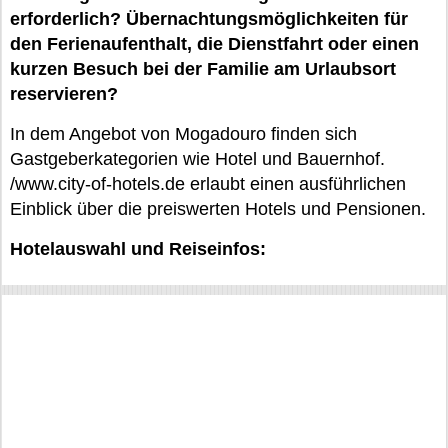
erforderlich? Übernachtungsmöglichkeiten für
den Ferienaufenthalt, die Dienstfahrt oder einen
kurzen Besuch bei der Familie am Urlaubsort
reservieren?
In dem Angebot von Mogadouro finden sich
Gastgeberkategorien wie Hotel und Bauernhof.
/www.city-of-hotels.de erlaubt einen ausführlichen
Einblick über die preiswerten Hotels und Pensionen.
Hotelauswahl und Reiseinfos: