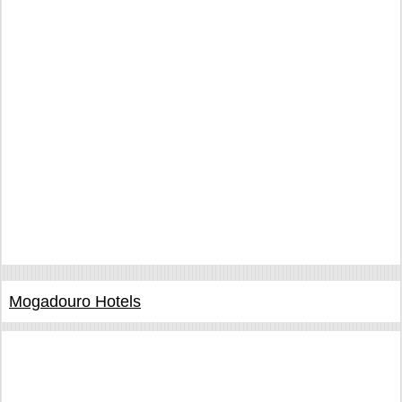
Mogadouro Hotels