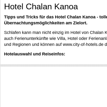
Hotel Chalan Kanoa
Tipps und Tricks für das Hotel Chalan Kanoa - tol
Übernachtungsmöglichkeiten am Zielort.
Schlafen kann man nicht einzig im Hotel von Chalan
auch Ferienunterkünfte wie Villa, Hotel oder Ferienan
und Regionen und können auf www.city-of-hotels.de di
Hotelauswahl und Reiseinfos: