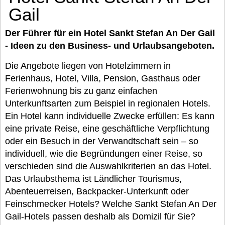
Gail
Der Führer für ein Hotel Sankt Stefan An Der Gail
- Ideen zu den Business- und Urlaubsangeboten.
Die Angebote liegen von Hotelzimmern in
Ferienhaus, Hotel, Villa, Pension, Gasthaus oder
Ferienwohnung bis zu ganz einfachen
Unterkunftsarten zum Beispiel in regionalen Hotels.
Ein Hotel kann individuelle Zwecke erfüllen: Es kann
eine private Reise, eine geschäftliche Verpflichtung
oder ein Besuch in der Verwandtschaft sein – so
individuell, wie die Begründungen einer Reise, so
verschieden sind die Auswahlkriterien an das Hotel.
Das Urlaubsthema ist Ländlicher Tourismus,
Abenteuerreisen, Backpacker-Unterkunft oder
Feinschmecker Hotels? Welche Sankt Stefan An Der
Gail-Hotels passen deshalb als Domizil für Sie?