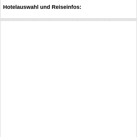
Hotelauswahl und Reiseinfos: